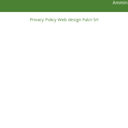
Ammini
Privacy Policy
Web design
Fulcri Srl