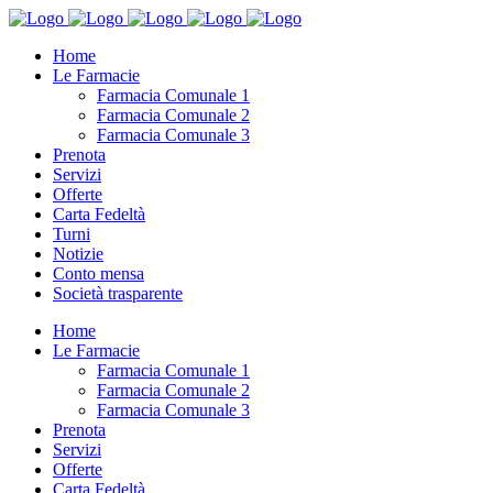
Home
Le Farmacie
Farmacia Comunale 1
Farmacia Comunale 2
Farmacia Comunale 3
Prenota
Servizi
Offerte
Carta Fedeltà
Turni
Notizie
Conto mensa
Società trasparente
Home
Le Farmacie
Farmacia Comunale 1
Farmacia Comunale 2
Farmacia Comunale 3
Prenota
Servizi
Offerte
Carta Fedeltà