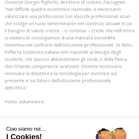
Osserva Giorgio Righetti, direttore di Istituto Zaccagnini:
“Nel difficile quadro economico nazionale, è necessario
valorizzare una professione con sbocchi professionali sicuri
che svolge un ruolo determinante nel contesto attuale in cui
il bisogno di salute cresce – e continua – Credo che nell’ottica
si vedano le conseguenze di una mancata sensibilità
sistemica nei confronti dell’istruzione professionale. Di fatto,
l’offerta scolastica italiana non risponde ai bisogni degli
studenti, che spesso abbandonano gli studi, e della filiera,
che richiede competenze avanzate. Diventa necessario
rinnovare la didattica e la tecnologia per investire sul
presente e sul futuro dell’istruzione professionale
dell’ottica”.
Fonte: askanews.it